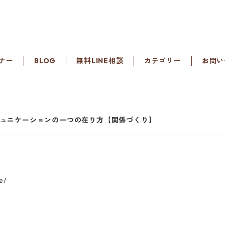
ナー
BLOG
無料LINE相談
カテゴリー
お問い
ュニケーションの一つの在り方【関係づくり】
e/