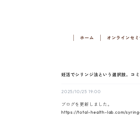
ホーム
オンラインセミ
妊活でシリンジ法という選択肢。コミ
2025/10/25 19:00
ブログを更新しました。
https://total-health-lab.com/syring