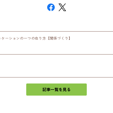
ニケーションの一つの在り方【関係づくり】
記事一覧を見る