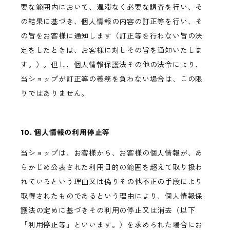
要な範囲内において、遅滞なく必要な調査を行い、そ
の結果に基づき、個人情報の内容の訂正等を行い、そ
の旨をお客様に通知します（訂正等を行わない旨の決
定をしたときは、お客様に対しその旨を通知いたしま
す。）。但し、個人情報保護法その他の法令により、
当ショップが訂正等の義務を負わない場合は、この限
りではありません。
10. 個人情報の利用停止等
当ショップは、お客様から、お客様の個人情報が、あ
らかじめ公表された利用目的の範囲を超えて取り扱わ
れているという理由又は偽りその他不正の手段により
取得されたものであるという理由により、個人情報保
護法の定めに基づきその利用の停止又は消去（以下
「利用停止等」といいます。）を求められた場合にお