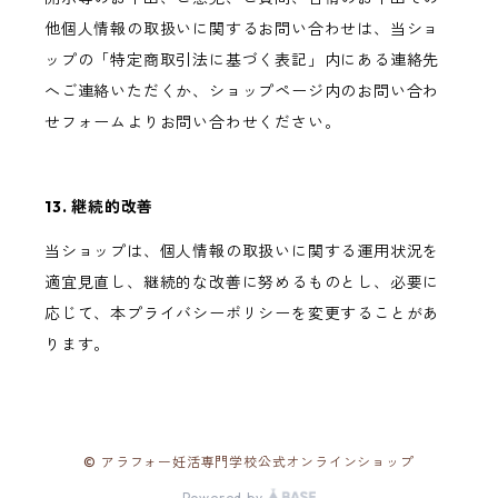
他個人情報の取扱いに関するお問い合わせは、当ショ
ップの「特定商取引法に基づく表記」内にある連絡先
へご連絡いただくか、ショップページ内のお問い合わ
せフォームよりお問い合わせください。
13. 継続的改善
当ショップは、個人情報の取扱いに関する運用状況を
適宜見直し、継続的な改善に努めるものとし、必要に
応じて、本プライバシーポリシーを変更することがあ
ります。
© アラフォー妊活専門学校公式オンラインショップ
Powered by