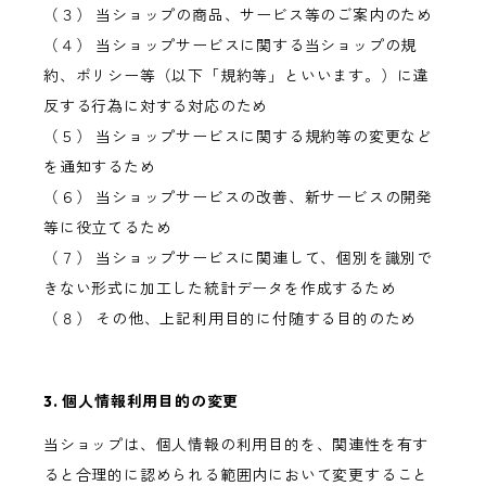
（３） 当ショップの商品、サービス等のご案内のため
（４） 当ショップサービスに関する当ショップの規
約、ポリシー等（以下「規約等」といいます。）に違
反する行為に対する対応のため
（５） 当ショップサービスに関する規約等の変更など
を通知するため
（６） 当ショップサービスの改善、新サービスの開発
等に役立てるため
（７） 当ショップサービスに関連して、個別を識別で
きない形式に加工した統計データを作成するため
（８） その他、上記利用目的に付随する目的のため
3. 個人情報利用目的の変更
当ショップは、個人情報の利用目的を、関連性を有す
ると合理的に認められる範囲内において変更すること