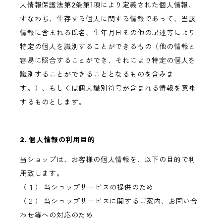
人情報保護法第2条第1項により定義された個人情報、
すなわち、生存する個人に関する情報であって、当該
情報に含まれる氏名、生年月日その他の記述等により
特定の個人を識別することができるもの（他の情報と
容易に照合することができ、それにより特定の個人を
識別することができることとなるものを含みま
す。）、もしくは個人識別符号が含まれる情報を意味
するものとします。
2. 個人情報の利用目的
当ショップは、お客様の個人情報を、以下の目的で利
用致します。
（１） 当ショップサービスの提供のため
（２） 当ショップサービスに関するご案内、お問い合
わせ等への対応のため