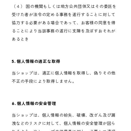
（４） 国の機関もしくは地方公共団体又はその委託を
受けた者が法令の定める事務を遂行することに対して
協力する必要がある場合であって、お客様の同意を得
ることにより当該事務の遂行に支障を及ぼすおそれが
あるとき
5. 個人情報の適正な取得
当ショップは、適正に個人情報を取得し、偽りその他
不正の手段により取得しません。
6. 個人情報の安全管理
当ショップは、個人情報の紛失、破壊、改ざん及び漏
洩などのリスクに対して、個人情報の安全管理が図ら