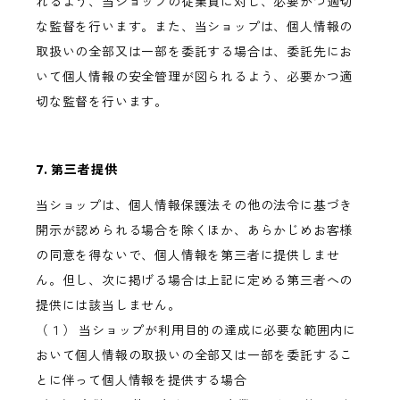
れるよう、当ショップの従業員に対し、必要かつ適切
な監督を行います。また、当ショップは、個人情報の
取扱いの全部又は一部を委託する場合は、委託先にお
いて個人情報の安全管理が図られるよう、必要かつ適
切な監督を行います。
7. 第三者提供
当ショップは、個人情報保護法その他の法令に基づき
開示が認められる場合を除くほか、あらかじめお客様
の同意を得ないで、個人情報を第三者に提供しませ
ん。但し、次に掲げる場合は上記に定める第三者への
提供には該当しません。
（１） 当ショップが利用目的の達成に必要な範囲内に
おいて個人情報の取扱いの全部又は一部を委託するこ
とに伴って個人情報を提供する場合