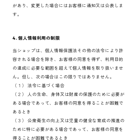
があり、変更した場合にはお客様に通知又は公表しま
す。
4. 個人情報利用の制限
当ショップは、個人情報保護法その他の法令により許
容される場合を除き、お客様の同意を得ず、利用目的
の達成に必要な範囲を超えて個人情報を取り扱いませ
ん。但し、次の場合はこの限りではありません。
（１） 法令に基づく場合
（２） 人の生命、身体又は財産の保護のために必要が
ある場合であって、お客様の同意を得ることが困難で
あるとき
（３） 公衆衛生の向上又は児童の健全な育成の推進の
ために特に必要がある場合であって、お客様の同意を
得ることが困難であるとき