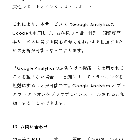
属性レポートとインタレスト レポート
これにより、本サービスではGoogle Analyticsの
Cookieを利用して、お客様の年齢・性別・閲覧履歴・
本サービスに関する関心の傾向をおおよそ把握するた
めの分析が可能となっております。
「Google Analyticsの広告向けの機能」を使用される
ことを望まない場合は、設定によってトラッキングを
無効にすることが可能です。Google Analytics オプト
アウト アドオンをブラウザにインストールされると無
効にすることができます。
12. お問い合わせ
開示等のお申出、ご意見、ご質問、苦情のお申出その