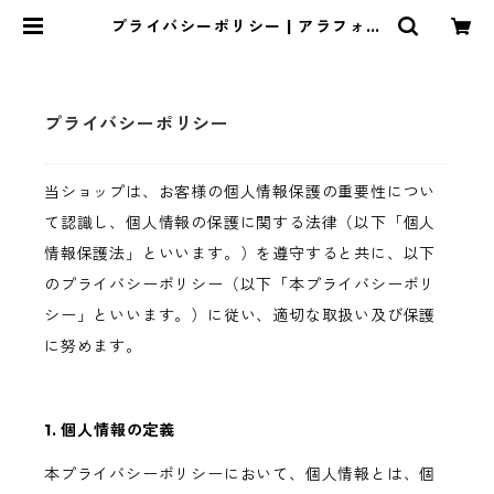
プライバシーポリシー | アラフォー
妊活専門学校公式オンラインショッ
プ
プライバシーポリシー
当ショップは、お客様の個人情報保護の重要性につい
て認識し、個人情報の保護に関する法律（以下「個人
情報保護法」といいます。）を遵守すると共に、以下
のプライバシーポリシー（以下「本プライバシーポリ
シー」といいます。）に従い、適切な取扱い及び保護
に努めます。
1. 個人情報の定義
本プライバシーポリシーにおいて、個人情報とは、個