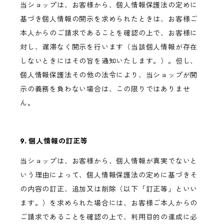
当ショップは、お客様から、個人情報保護法の定めに
基づき個人情報の開示を求められたときは、お客様ご
本人からのご請求であることを確認の上で、お客様に
対し、遅滞なく開示を行います（当該個人情報が存在
しないときにはその旨を通知いたします。）。但し、
個人情報保護法その他の法令により、当ショップが開
示の義務を負わない場合は、この限りではありませ
ん。
9. 個人情報の訂正等
当ショップは、お客様から、個人情報が真実でないと
いう理由によって、個人情報保護法の定めに基づきそ
の内容の訂正、追加又は削除（以下「訂正等」といい
ます。）を求められた場合には、お客様ご本人からの
ご請求であることを確認の上で、利用目的の達成に必