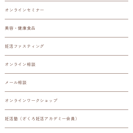
オンラインセミナー
美容・健康食品
妊活ファスティング
オンライン相談
メール相談
オンラインワークショップ
妊活塾（ざくろ妊活アカデミー会員）