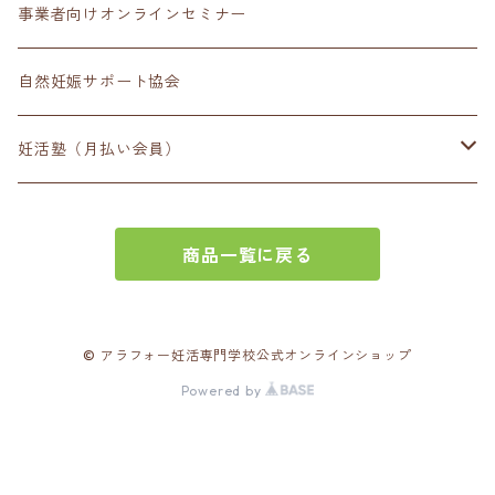
事業者向けオンラインセミナー
自然妊娠サポート協会
妊活塾（月払い会員）
2025年4月以降の方
商品一覧に戻る
2024年8月以前の方
© アラフォー妊活専門学校公式オンラインショップ
Powered by