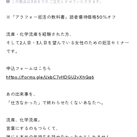
この商品は3点までのご注文とさせていただきます。
※「アラフォー妊活の教科書」読者優待価格50％オフ
流産・化学流産を経験された方、
そして2人目・3人目を望んでいる女性のための妊活セミナー
です。
申込フォームはこちら
https://forms.gle/UxbC7yHDGU2yXhQq6
あの出来事を、
「仕方なかった」で終わらせたくないあなたへ。
流産、化学流産。
言葉にするのもつらくて、