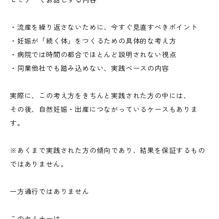
セミナーでお話しする内容
・流産を繰り返さないために、今すぐ見直すべきポイント
・妊娠が「続く体」をつくるための具体的な考え方
・病院では時間の都合でほとんど説明されない視点
・同業他社でも踏み込めない、実践ベースの内容
実際に、この考え方をきちんと実践された方の中には、
その後、自然妊娠・出産につながっているケースもありま
す。
※あくまで実践された方の傾向であり、結果を保証するもの
ではありません。
一方通行ではありません