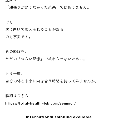
流産は、
「頑張りが足りなかった結果」ではありません。
でも、
次に向けて整えられることがある
のも事実です。
あの経験を、
ただの「つらい記憶」で終わらせないために。
もう一度、
自分の体と未来に向き合う時間を持ってみませんか。
詳細はこちら
https://total-health-lab.com/seminar/
International shipping available