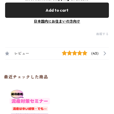
Add to cart
日本国内にお住まいの方向け
通報する
レビュー
(43)
最近チェックした商品