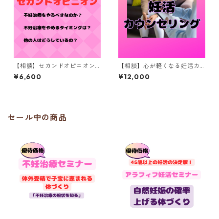
【相談】セカンドオピニオン
【相談】心が軽くなる妊活カ
相談（３０分）
ウンセリング（６０分）
¥6,600
¥12,000
セール中の商品