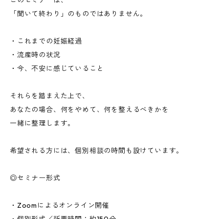
このセミナーは、
「聞いて終わり」のものではありません。
・これまでの妊娠経過
・流産時の状況
・今、不安に感じていること
それらを踏まえた上で、
あなたの場合、何をやめて、何を整えるべきかを
一緒に整理します。
希望される方には、個別相談の時間も設けています。
◎セミナー形式
・Zoomによるオンライン開催