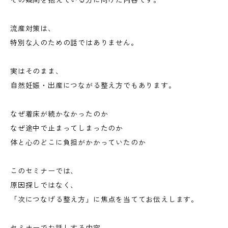
その疑問を抱えている方に向けた内容です。
流産対策は、
特別な人のための話ではありません。
実はそのまま、
自然妊娠・出産につながる整え方でもあります。
なぜ着床が続かなかったのか
なぜ途中で止まってしまったのか
体と心のどこに負担がかかっていたのか
このセミナーでは、
原因探しではなく、
「次につなげる整え方」に焦点を当ててお伝えします。